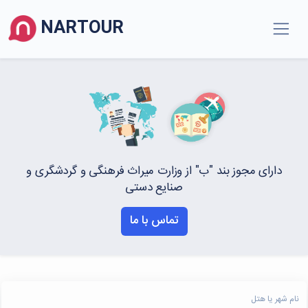
NARTOUR
دارای مجوز بند "ب" از وزارت میراث فرهنگی و گردشگری و
صنایع دستی
تماس با ما
نام شهر یا هتل