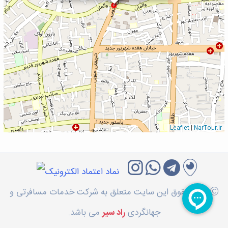
Leaflet
|
NarTour.ir
کلیه حقوق این سایت متعلق به شرکت خدمات مسافرتی و
جهانگردی
راد سیر
می باشد.