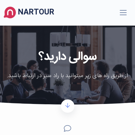
NARTOUR
سوالی دارید؟
از طریق راه های زیر میتوانید با راد سیر در ارتباط باشید.