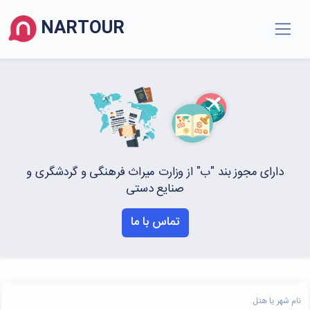
NARTOUR
دارای مجوز بند "ب" از وزارت میراث فرهنگی و گردشگری و
صنایع دستی
تماس با ما
نام شهر یا هتل