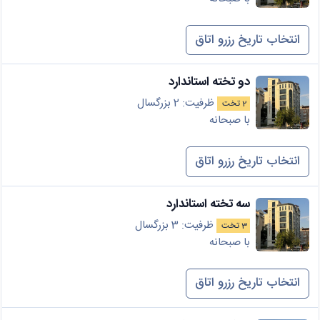
انتخاب تاریخ رزرو اتاق
دو تخته استاندارد
ظرفیت: 2 بزرگسال
2 تخت
با صبحانه
انتخاب تاریخ رزرو اتاق
سه تخته استاندارد
ظرفیت: 3 بزرگسال
3 تخت
با صبحانه
انتخاب تاریخ رزرو اتاق