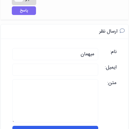
پاسخ
ارسال نظر
نام:
ایمیل:
متن: