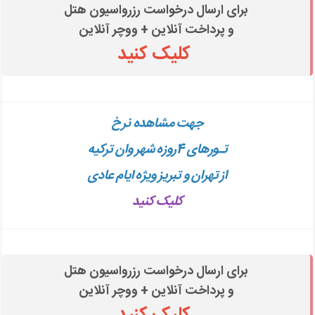
برای ارسال درخواست رزرواسیون هتل
و پرداخت آنلاین + ووچر آنلاین
کلیک کنید
جهت مشاهده
نرخ
تـورهای 4روزه
شهر وان ترکیه
از تهران و تبریز ویژه ایام عادی
کلیک کنید
برای ارسال درخواست رزرواسیون هتل
و پرداخت آنلاین + ووچر آنلاین