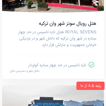
هتل رویال سونز شهر وان ترکیه
ROYAL SEVENS هتل تازه تاسیس در حد چهار
ستاره در شهر وان ترکیه که داخل شهر و در نزدیکی
خیابان جمهوریت و ماراش قرار دارد.
تازه تاسیس در حد چهار ستاره کولردار
داخل شهر و دسترسی عالی
رتبه 8.5 از 10