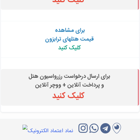
کلیک کنید
برای مشاهده
قیمت هتلهای ترابزون
کلیک کنید
برای ارسال درخواست رزرواسیون هتل
و پرداخت آنلاین + ووچر آنلاین
کلیک کنید