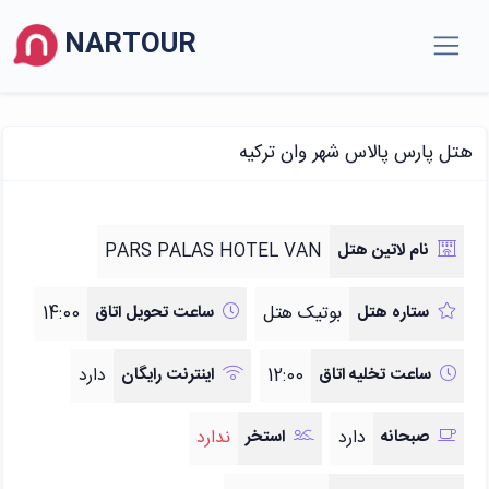
NARTOUR
هتل پارس پالاس شهر وان ترکیه
نام لاتین هتل
PARS PALAS HOTEL VAN
ستاره هتل
بوتیک هتل
ساعت تحویل اتاق
14:00
ساعت تخلیه اتاق
12:00
اینترنت رایگان
دارد
صبحانه
دارد
استخر
ندارد