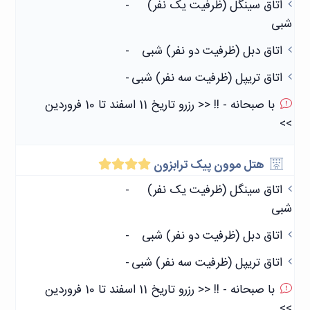
اتاق سینگل (ظرفیت یک نفر)
-
شبی
اتاق دبل (ظرفیت دو نفر) شبی
-
اتاق تریپل (ظرفیت سه نفر) شبی
-
با صبحانه - !! << رزرو تاریخ 11 اسفند تا 10 فروردین
>>
هتل موون پیک ترابزون
اتاق سینگل (ظرفیت یک نفر)
-
شبی
اتاق دبل (ظرفیت دو نفر) شبی
-
اتاق تریپل (ظرفیت سه نفر) شبی
-
با صبحانه - !! << رزرو تاریخ 11 اسفند تا 10 فروردین
>>