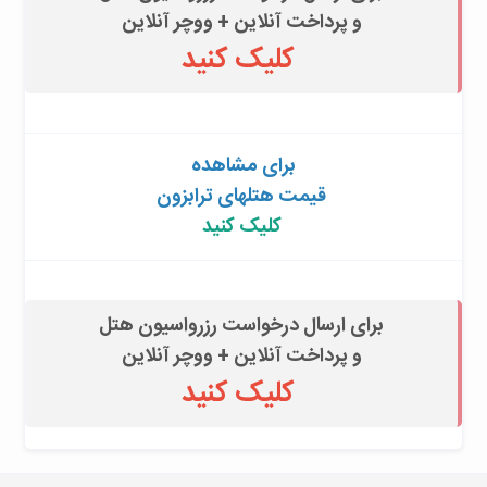
و پرداخت آنلاین + ووچر آنلاین
کلیک کنید
برای مشاهده
قیمت هتلهای ترابزون
کلیک کنید
برای ارسال درخواست رزرواسیون هتل
و پرداخت آنلاین + ووچر آنلاین
کلیک کنید