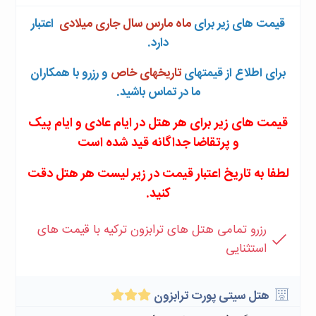
قیمت های زیر برای
ماه مارس سال جاری میلادی
اعتبار
دارد.
برای اطلاع از قیمتهای
تاریخهای خاص
و رزرو با همکاران
ما در تماس باشید.
قیمت های زیر برای هر هتل در ایام عادی و ایام پیک
و پرتقاضا جداگانه قید شده است
لطفا به تاریخ اعتبار قیمت در زیر لیست هر هتل دقت
کنید.
رزرو تمامی هتل های ترابزون ترکیه با قیمت های
استثنایی
هتل سیتی پورت ترابزون