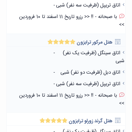
اتاق تریپل (ظرفیت سه نفر) شبی
-
با صبحانه - !! << رزرو تاریخ 11 اسفند تا 10 فروردین
>>
هتل مرکور ترابزون
اتاق سینگل (ظرفیت یک نفر)
-
شبی
اتاق دبل (ظرفیت دو نفر) شبی
-
اتاق تریپل (ظرفیت سه نفر) شبی
-
با صبحانه - !! << رزرو تاریخ 11 اسفند تا 10 فروردین
>>
هتل گرند زورلو ترابزون
اتاق سینگل (ظرفیت یک نفر)
-