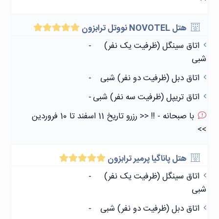
هتل NOVOTEL نووتل ترابزون
اتاق سینگل (ظرفیت یک نفر)
-
شبی
اتاق دبل (ظرفیت دو نفر) شبی
-
اتاق تریپل (ظرفیت سه نفر) شبی
-
با صبحانه - !! << رزرو تاریخ 11 اسفند تا 10 فروردین
>>
هتل پاناگیا پرمیر ترابزون
اتاق سینگل (ظرفیت یک نفر)
-
شبی
اتاق دبل (ظرفیت دو نفر) شبی
-