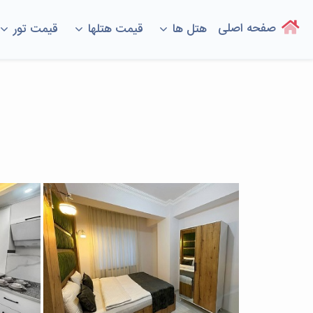
(current)
صفحه اصلی
هتل ها
قیمت هتلها
قیمت تور