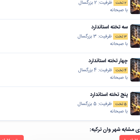
ظرفیت: 2 بزرگسال
2 تخت
با صبحانه
سه تخته استاندارد
ظرفیت: 3 بزرگسال
3 تخت
با صبحانه
چهار تخته استاندارد
ظرفیت: 4 بزرگسال
4 تخت
با صبحانه
پنج تخته استاندارد
ظرفیت: 5 بزرگسال
5 تخت
با صبحانه
 مشابه شهر وان ترکیه: