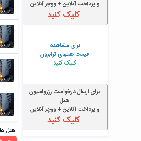
و پرداخت آنلاین + ووچر آنلاین
کلیک کنید
برای مشاهده
قیمت هتلهای ترابزون
کلیک کنید
برای ارسال درخواست رزرواسیون
هتل
و پرداخت آنلاین + ووچر آنلاین
کلیک کنید
هتل های