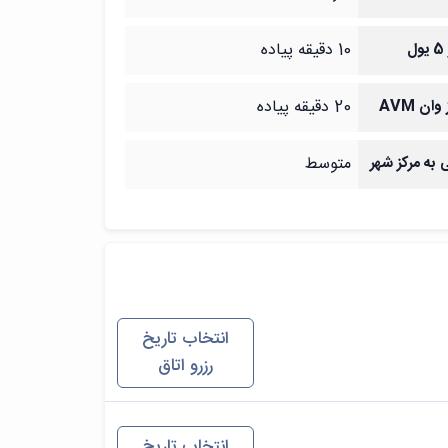
ل
10 دقیقه پیاده
ان AVM
20 دقیقه پیاده
به مرکز شهر
متوسط
انتخاب تاریخ
رزرو اتاق
انتخاب تاریخ