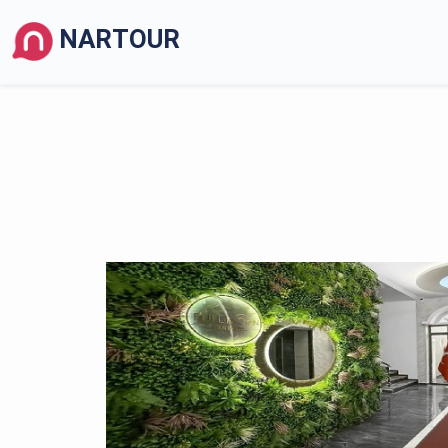
NARTOUR