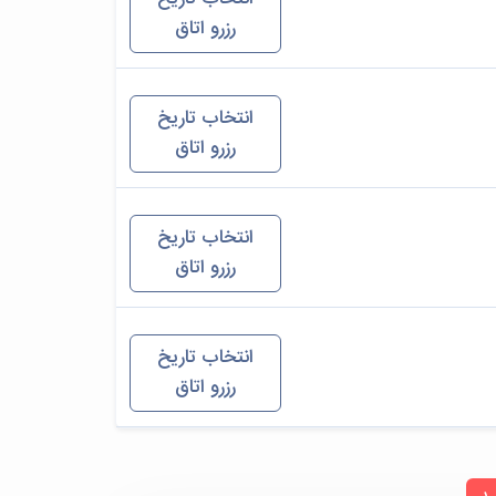
رزرو اتاق
انتخاب تاریخ
رزرو اتاق
انتخاب تاریخ
رزرو اتاق
انتخاب تاریخ
رزرو اتاق