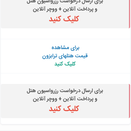
برای ارسال درخواست رزرواسیون هتل
و پرداخت آنلاین + ووچر آنلاین
کلیک کنید
برای مشاهده
قیمت هتلهای ترابزون
کلیک کنید
برای ارسال درخواست رزرواسیون هتل
و پرداخت آنلاین + ووچر آنلاین
کلیک کنید