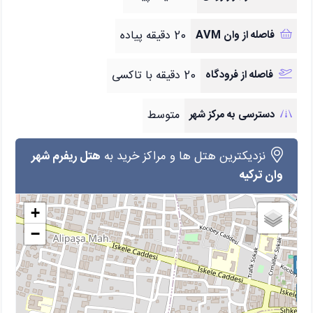
فاصله از وان AVM
20 دقیقه پیاده
فاصله از فرودگاه
20 دقیقه با تاکسی
دسترسی به مرکز شهر
متوسط
نزدیکترین هتل ها و مراکز خرید به
هتل ریفرم شهر
وان ترکیه
+
−