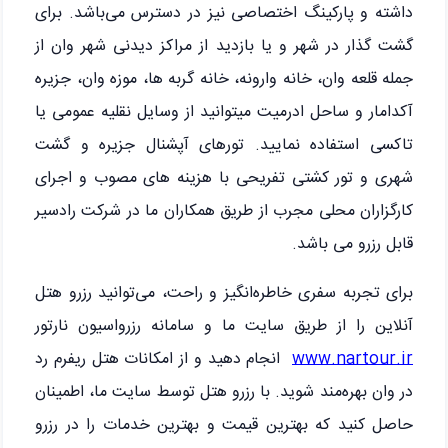
داشته و پارکینگ اختصاصی نیز در دسترس می‌باشد. برای
گشت گذار در شهر و یا بازدید از مراکز دیدنی شهر وان از
جمله قلعه وان، خانه وارونه، خانه گربه ها، موزه وان، جزیره
آکدامار و ساحل ادرمیت میتوانید از وسایل نقلیه عمومی یا
تاکسی استفاده نمایید. تورهای آپشنال جزیره و گشت
شهری و تور کشتی تفریحی با هزینه های مصوب و اجرای
کارگزاران محلی مجرب از طریق همکاران ما در شرکت رادسیر
قابل رزرو می باشد.
برای تجربه سفری خاطره‌انگیز و راحت، می‌توانید رزرو هتل
آنلاین را از طریق سایت ما و سامانه رزرواسیون نارتور
www.nartour.ir
انجام دهید و از امکانات هتل ریفرم رد
در وان بهره‌مند شوید. با رزرو هتل توسط سایت ما، اطمینان
حاصل کنید که بهترین قیمت و بهترین خدمات را در رزرو