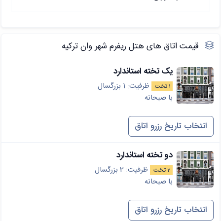
قیمت اتاق های هتل ریفرم شهر وان ترکیه
یک تخته استاندارد
ظرفیت: 1 بزرگسال
1 تخت
با صبحانه
انتخاب تاریخ رزرو اتاق
دو تخته استاندارد
ظرفیت: 2 بزرگسال
2 تخت
با صبحانه
انتخاب تاریخ رزرو اتاق