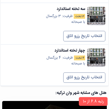
سه تخته استاندارد
ظرفیت: 3 بزرگسال
3 تخت
با صبحانه
انتخاب تاریخ رزرو اتاق
چهار تخته استاندارد
ظرفیت: 4 بزرگسال
4 تخت
با صبحانه
انتخاب تاریخ رزرو اتاق
هتل های مشابه شهر وان ترکیه:
رتبه 6.8 از 10