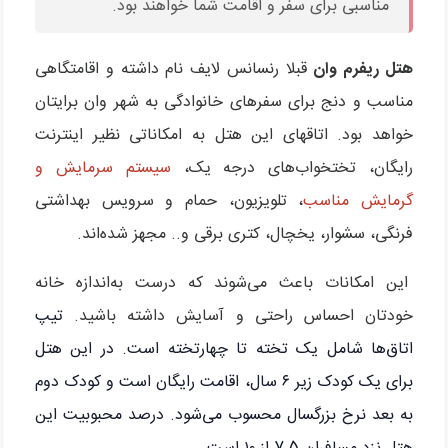
مناسبی برای سفر و اقامت شما خواهند بود.
هتل ریفرم وان
قبلا رنسانس لایف نام داشته و اقامتگاهی
مناسب و دنج برای سفرهای خانوادگی به شهر وان برایتان
خواهد بود. اتاقهای این هتل به امکاناتی نظیر اینترنت
رایگان، تختخواب‌های درجه یک،
سیستم سرمایش و
گرمایش مناسب
، تلویزیون، حمام و سرویس بهداشتی
فرنگی، سشوار، یخچال، کتری برقی و.. مجهز شده‌اند.
این امکانات باعث می‌شوند که درست به‌اندازه خانه
خودتان احساس راحتی و آسایش داشته باشید
.
تیپ
اتاق‌ها شامل یک تخته تا چهارتخته است. در این هتل
برای یک کودک زیر ۶ سال، اقامت رایگان است و کودک دوم
به بعد نرخ بزرگسال محسوب می‌شود. درصد محبوبیت این