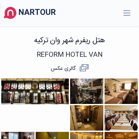
NARTOUR
هتل ریفرم شهر وان ترکیه
REFORM HOTEL VAN
گالری عکس