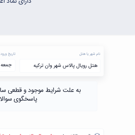
دارای نماد ا
نام شهر یا هتل
تاریخ ورود
هتل رویال پالاس شهر وان ترکیه
پاسخگوی سوالات و 