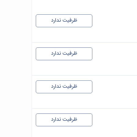
ظرفیت ندارد
ظرفیت ندارد
ظرفیت ندارد
ظرفیت ندارد