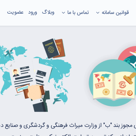
وبلاگ
ورود
عضویت
قوانین سامانه
تماس با ما
ی مجوز بند "ب" از وزارت میراث فرهنگی و گردشگری و صنایع د