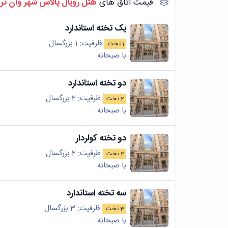
قیمت اتاق های
هتل رویال پالاس شهر وان ترک
یک تخته استاندارد
ظرفیت: 1 بزرگسال
1 تخت
با صبحانه
دو تخته استاندارد
ظرفیت: 2 بزرگسال
2 تخت
با صبحانه
دو تخته کولردار
ظرفیت: 2 بزرگسال
2 تخت
با صبحانه
سه تخته استاندارد
ظرفیت: 3 بزرگسال
3 تخت
با صبحانه